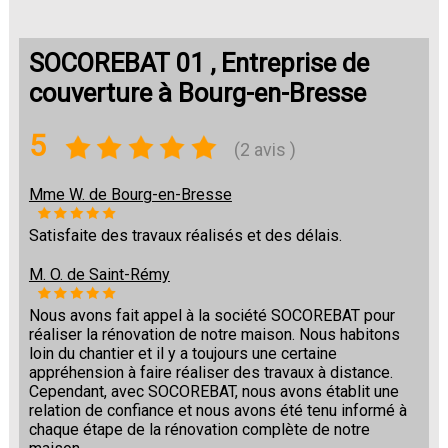
SOCOREBAT 01 , Entreprise de
couverture à Bourg-en-Bresse
5
(2 avis )
Mme W. de Bourg-en-Bresse
Satisfaite des travaux réalisés et des délais.
M. O. de Saint-Rémy
Nous avons fait appel à la société SOCOREBAT pour
réaliser la rénovation de notre maison. Nous habitons
loin du chantier et il y a toujours une certaine
appréhension à faire réaliser des travaux à distance.
Cependant, avec SOCOREBAT, nous avons établit une
relation de confiance et nous avons été tenu informé à
chaque étape de la rénovation complète de notre