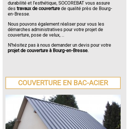
durabilité et l’esthétique, SOCOREBAT vous assure
des
travaux de couverture
de qualité près de Bourg-
en-Bresse.
Nous pouvons également réaliser pour vous les
démarches administratives pour votre projet de
couverture, pose de velux, ...
N'hésitez pas à nous demander un devis pour votre
projet de couverture à Bourg-en-Bresse.
COUVERTURE EN BAC-ACIER