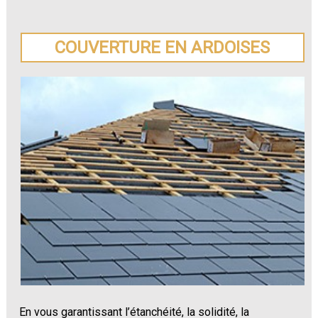
COUVERTURE EN ARDOISES
En vous garantissant l’étanchéité, la solidité, la