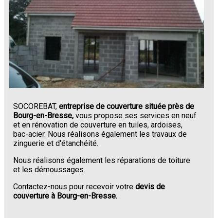
SOCOREBAT,
entreprise de couverture située près de
Bourg-en-Bresse,
vous propose ses services en neuf
et en rénovation de couverture en tuiles, ardoises,
bac-acier. Nous réalisons également les travaux de
zinguerie et d'étanchéité.
Nous réalisons également les réparations de toiture
et les démoussages.
Contactez-nous pour recevoir votre
devis de
couverture à Bourg-en-Bresse.