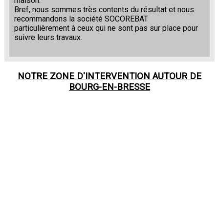
maison.
Bref, nous sommes très contents du résultat et nous
recommandons la société SOCOREBAT
particulièrement à ceux qui ne sont pas sur place pour
suivre leurs travaux.
NOTRE ZONE D'INTERVENTION AUTOUR DE
BOURG-EN-BRESSE