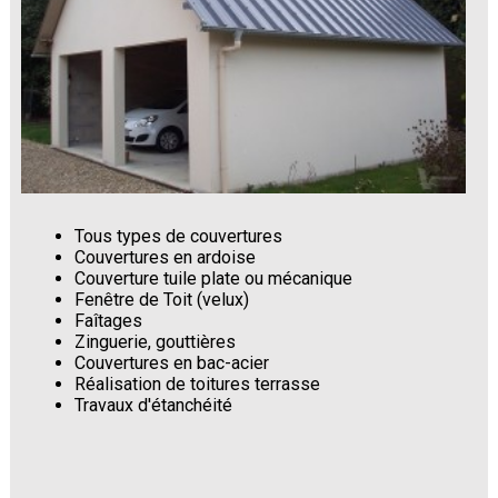
Tous types de couvertures
Couvertures en ardoise
Couverture tuile plate ou mécanique
Fenêtre de Toit (velux)
Faîtages
Zinguerie, gouttières
Couvertures en bac-acier
Réalisation de toitures terrasse
Travaux d'étanchéité