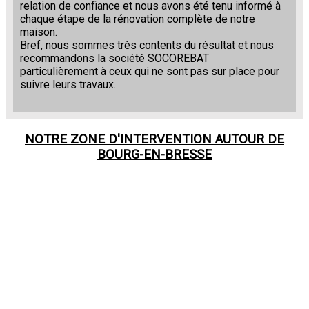
relation de confiance et nous avons été tenu informé à
chaque étape de la rénovation complète de notre
maison.
Bref, nous sommes très contents du résultat et nous
recommandons la société SOCOREBAT
particulièrement à ceux qui ne sont pas sur place pour
suivre leurs travaux.
NOTRE ZONE D'INTERVENTION AUTOUR DE
BOURG-EN-BRESSE