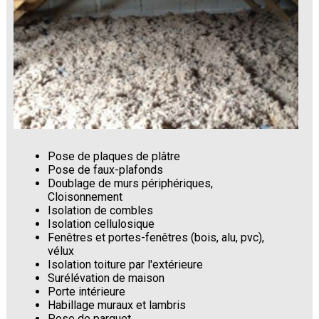
Pose de plaques de plâtre
Pose de faux-plafonds
Doublage de murs périphériques,
Cloisonnement
Isolation de combles
Isolation cellulosique
Fenêtres et portes-fenêtres (bois, alu, pvc),
vélux
Isolation toiture par l'extérieure
Surélévation de maison
Porte intérieure
Habillage muraux et lambris
Pose de parquet