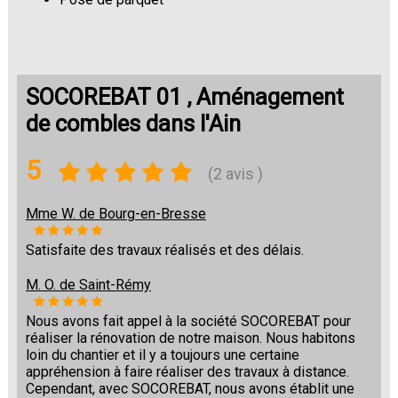
SOCOREBAT 01 , Aménagement
de combles dans l'Ain
5
(2 avis )
Mme W. de Bourg-en-Bresse
Satisfaite des travaux réalisés et des délais.
M. O. de Saint-Rémy
Nous avons fait appel à la société SOCOREBAT pour
réaliser la rénovation de notre maison. Nous habitons
loin du chantier et il y a toujours une certaine
appréhension à faire réaliser des travaux à distance.
Cependant, avec SOCOREBAT, nous avons établit une