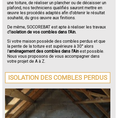
une toiture, de réaliser un plancher ou de décaisser un
plafond, nos techniciens qualifiés sauront mettre en
œuvre les procédés adaptés afin d'obtenir le résultat
souhaité, du gros œuvre aux finitions.
De même, SOCOREBAT est apte à réaliser les travaux
d
'isolation de vos combles dans l'Ain.
Si votre maison possède des combles perdus et que
la pente de la toiture est supérieure à 30° alors
l'
aménagement des combles dans l'Ain
est possible.
Nous vous proposons de vous accompagner dans
votre projet de A à Z.
ISOLATION DES COMBLES PERDUS