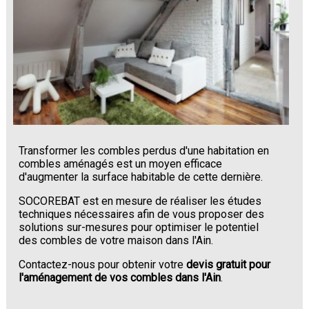
Transformer les combles perdus d'une habitation en
combles aménagés est un moyen efficace
d'augmenter la surface habitable de cette dernière.
SOCOREBAT est en mesure de réaliser les études
techniques nécessaires afin de vous proposer des
solutions sur-mesures pour optimiser le potentiel
des combles de votre maison dans l'Ain.
Contactez-nous pour obtenir votre
devis gratuit pour
l'aménagement de vos combles dans l'Ain
.