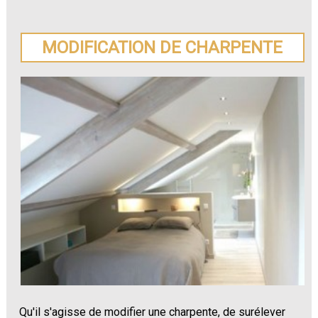
MODIFICATION DE CHARPENTE
Qu'il s'agisse de modifier une charpente, de surélever