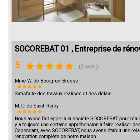
SOCOREBAT 01 , Entreprise de réno
5
(2 avis )
Mme W. de Bourg-en-Bresse
Satisfaite des travaux réalisés et des délais.
M. O. de Saint-Rémy
Nous avons fait appel à la société SOCOREBAT pour réalise
y a toujours une certaine appréhension à faire réaliser des
Cependant, avec SOCOREBAT, nous avons établit une relat
rénovation complète de notre maison.