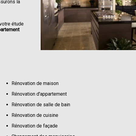
ssurons la
votre étude
partement
Rénovation de maison
Rénovation d'appartement
Rénovation de salle de bain
Rénovation de cuisine
Rénovation de façade