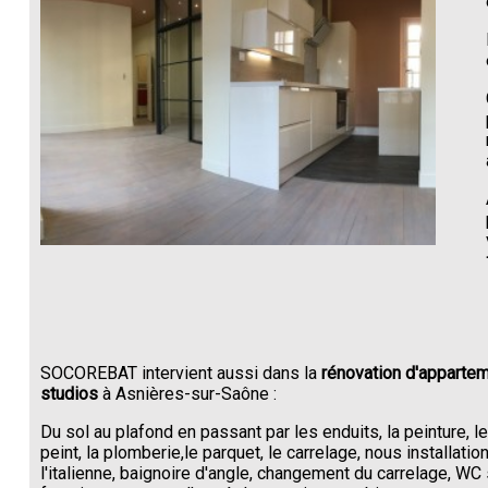
SOCOREBAT intervient aussi dans la
rénovation d'appartem
studios
à Asnières-sur-Saône :
Du sol au plafond en passant par les enduits, la peinture, l
peint, la plomberie,le parquet, le carrelage, nous installati
l'italienne, baignoire d'angle, changement du carrelage, W