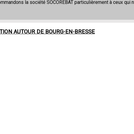
commandons la société SOCOREBAT particulièrement à ceux qui 
TION AUTOUR DE
BOURG-EN-BRESSE