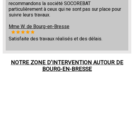
recommandons la société SOCOREBAT
particulièrement à ceux qui ne sont pas sur place pour
suivre leurs travaux.
Mme W. de Bourg-en-Bresse
Satisfaite des travaux réalisés et des délais.
NOTRE ZONE D'INTERVENTION AUTOUR DE
BOURG-EN-BRESSE