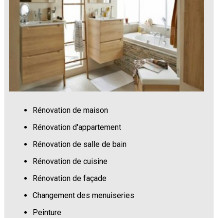
Rénovation de maison
Rénovation d'appartement
Rénovation de salle de bain
Rénovation de cuisine
Rénovation de façade
Changement des menuiseries
Peinture