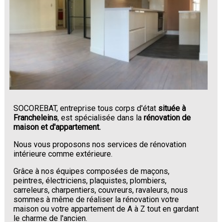
SOCOREBAT, entreprise tous corps d'état
située à
Francheleins
, est spécialisée dans la
rénovation de
maison et d'appartement.
Nous vous proposons nos services de rénovation
intérieure comme extérieure.
Grâce à nos équipes composées de maçons,
peintres, électriciens, plaquistes, plombiers,
carreleurs, charpentiers, couvreurs, ravaleurs, nous
sommes à même de réaliser la rénovation votre
maison ou votre appartement de A à Z tout en gardant
le charme de l'ancien.