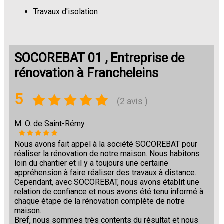
Travaux d'isolation
Changement de sols
SOCOREBAT 01 , Entreprise de
rénovation à Francheleins
5
(2 avis )
M. O. de Saint-Rémy
Nous avons fait appel à la société SOCOREBAT pour
réaliser la rénovation de notre maison. Nous habitons
loin du chantier et il y a toujours une certaine
appréhension à faire réaliser des travaux à distance.
Cependant, avec SOCOREBAT, nous avons établit une
relation de confiance et nous avons été tenu informé à
chaque étape de la rénovation complète de notre
maison.
Bref, nous sommes très contents du résultat et nous