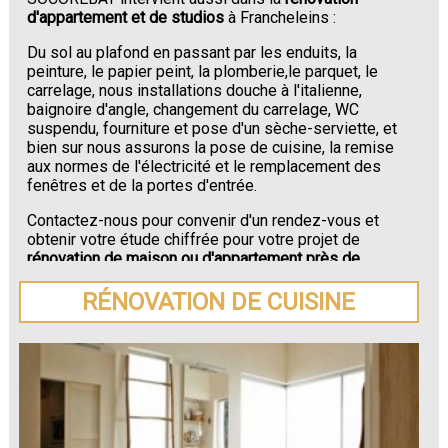
d'appartement et de studios
à Francheleins :
Du sol au plafond en passant par les enduits, la
peinture, le papier peint, la plomberie,le parquet, le
carrelage, nous installations douche à l'italienne,
baignoire d'angle, changement du carrelage, WC
suspendu, fourniture et pose d'un sèche-serviette, et
bien sur nous assurons la pose de cuisine, la remise
aux normes de l'électricité et le remplacement des
fenêtres et de la portes d'entrée.
Contactez-nous pour convenir d'un rendez-vous et
obtenir votre étude chiffrée pour votre projet de
rénovation de maison ou d'appartement près de
Francheleins
.
RÉNOVATION DE CUISINE