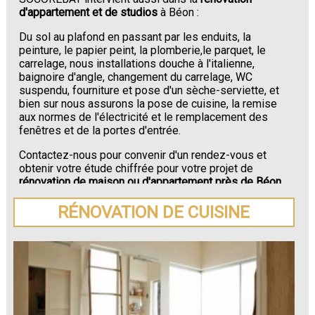
d'appartement et de studios
à Béon :
Du sol au plafond en passant par les enduits, la
peinture, le papier peint, la plomberie,le parquet, le
carrelage, nous installations douche à l'italienne,
baignoire d'angle, changement du carrelage, WC
suspendu, fourniture et pose d'un sèche-serviette, et
bien sur nous assurons la pose de cuisine, la remise
aux normes de l'électricité et le remplacement des
fenêtres et de la portes d'entrée.
Contactez-nous pour convenir d'un rendez-vous et
obtenir votre étude chiffrée pour votre projet de
rénovation de maison ou d'appartement près de Béon
.
RÉNOVATION DE CUISINE