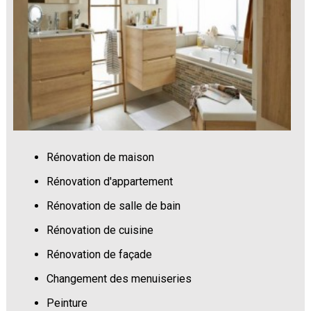
Rénovation de maison
Rénovation d'appartement
Rénovation de salle de bain
Rénovation de cuisine
Rénovation de façade
Changement des menuiseries
Peinture