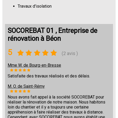
Travaux d'isolation
Changement de sols
SOCOREBAT 01 , Entreprise de
rénovation à Béon
5
(2 avis )
Mme W. de Bourg-en-Bresse
Satisfaite des travaux réalisés et des délais.
M. O. de Saint-Rémy
Nous avons fait appel à la société SOCOREBAT pour
réaliser la rénovation de notre maison. Nous habitons
loin du chantier et il y a toujours une certaine
appréhension à faire réaliser des travaux à distance.
Cependant, avec SOCOREBAT, nous avons établit une