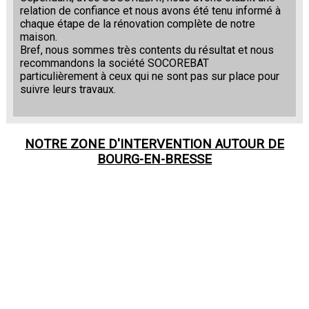
relation de confiance et nous avons été tenu informé à
chaque étape de la rénovation complète de notre
maison.
Bref, nous sommes très contents du résultat et nous
recommandons la société SOCOREBAT
particulièrement à ceux qui ne sont pas sur place pour
suivre leurs travaux.
NOTRE ZONE D'INTERVENTION AUTOUR DE
BOURG-EN-BRESSE