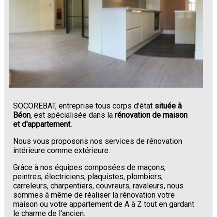
SOCOREBAT, entreprise tous corps d'état
située à
Béon
, est spécialisée dans la
rénovation de maison
et d'appartement.
Nous vous proposons nos services de rénovation
intérieure comme extérieure.
Grâce à nos équipes composées de maçons,
peintres, électriciens, plaquistes, plombiers,
carreleurs, charpentiers, couvreurs, ravaleurs, nous
sommes à même de réaliser la rénovation votre
maison ou votre appartement de A à Z tout en gardant
le charme de l'ancien.