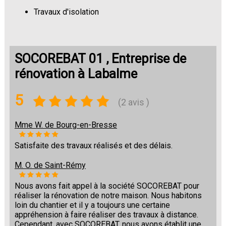
Travaux d'isolation
Changement de sols
SOCOREBAT 01 , Entreprise de
rénovation à Labalme
5
(2 avis )
Mme W. de Bourg-en-Bresse
Satisfaite des travaux réalisés et des délais.
M. O. de Saint-Rémy
Nous avons fait appel à la société SOCOREBAT pour
réaliser la rénovation de notre maison. Nous habitons
loin du chantier et il y a toujours une certaine
appréhension à faire réaliser des travaux à distance.
Cependant, avec SOCOREBAT, nous avons établit une