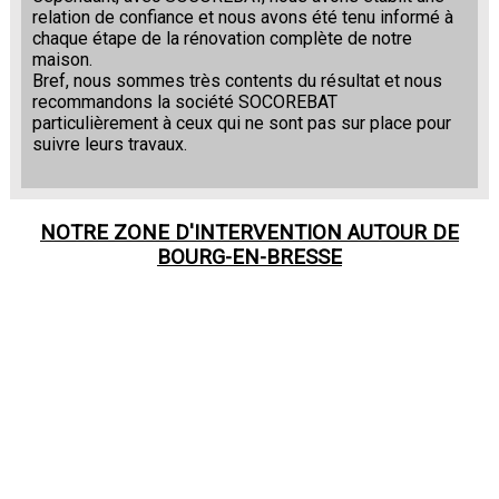
relation de confiance et nous avons été tenu informé à
chaque étape de la rénovation complète de notre
maison.
Bref, nous sommes très contents du résultat et nous
recommandons la société SOCOREBAT
particulièrement à ceux qui ne sont pas sur place pour
suivre leurs travaux.
NOTRE ZONE D'INTERVENTION AUTOUR DE
BOURG-EN-BRESSE