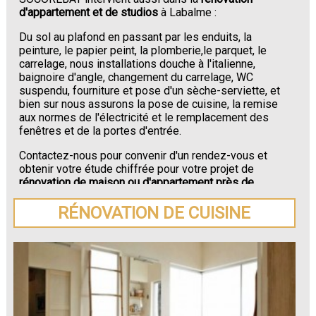
d'appartement et de studios
à Labalme :
Du sol au plafond en passant par les enduits, la
peinture, le papier peint, la plomberie,le parquet, le
carrelage, nous installations douche à l'italienne,
baignoire d'angle, changement du carrelage, WC
suspendu, fourniture et pose d'un sèche-serviette, et
bien sur nous assurons la pose de cuisine, la remise
aux normes de l'électricité et le remplacement des
fenêtres et de la portes d'entrée.
Contactez-nous pour convenir d'un rendez-vous et
obtenir votre étude chiffrée pour votre projet de
rénovation de maison ou d'appartement près de
Labalme
.
RÉNOVATION DE CUISINE