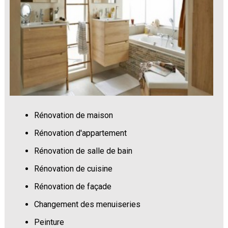
Rénovation de maison
Rénovation d'appartement
Rénovation de salle de bain
Rénovation de cuisine
Rénovation de façade
Changement des menuiseries
Peinture