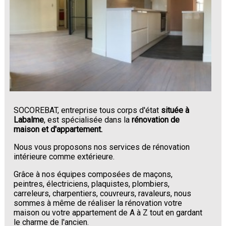
SOCOREBAT, entreprise tous corps d'état
située à
Labalme
, est spécialisée dans la
rénovation de
maison et d'appartement.
Nous vous proposons nos services de rénovation
intérieure comme extérieure.
Grâce à nos équipes composées de maçons,
peintres, électriciens, plaquistes, plombiers,
carreleurs, charpentiers, couvreurs, ravaleurs, nous
sommes à même de réaliser la rénovation votre
maison ou votre appartement de A à Z tout en gardant
le charme de l'ancien.