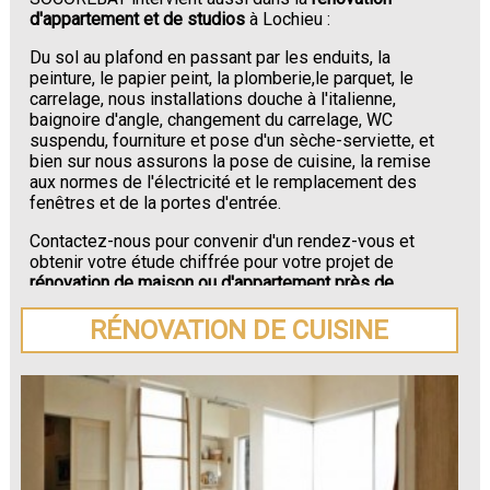
d'appartement et de studios
à Lochieu :
Du sol au plafond en passant par les enduits, la
peinture, le papier peint, la plomberie,le parquet, le
carrelage, nous installations douche à l'italienne,
baignoire d'angle, changement du carrelage, WC
suspendu, fourniture et pose d'un sèche-serviette, et
bien sur nous assurons la pose de cuisine, la remise
aux normes de l'électricité et le remplacement des
fenêtres et de la portes d'entrée.
Contactez-nous pour convenir d'un rendez-vous et
obtenir votre étude chiffrée pour votre projet de
rénovation de maison ou d'appartement près de
Lochieu
.
RÉNOVATION DE CUISINE