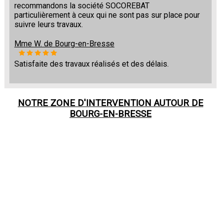
recommandons la société SOCOREBAT
particulièrement à ceux qui ne sont pas sur place pour
suivre leurs travaux.
Mme W. de Bourg-en-Bresse
Satisfaite des travaux réalisés et des délais.
NOTRE ZONE D'INTERVENTION AUTOUR DE
BOURG-EN-BRESSE