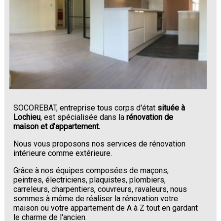
SOCOREBAT, entreprise tous corps d'état
située à
Lochieu
, est spécialisée dans la
rénovation de
maison et d'appartement.
Nous vous proposons nos services de rénovation
intérieure comme extérieure.
Grâce à nos équipes composées de maçons,
peintres, électriciens, plaquistes, plombiers,
carreleurs, charpentiers, couvreurs, ravaleurs, nous
sommes à même de réaliser la rénovation votre
maison ou votre appartement de A à Z tout en gardant
le charme de l'ancien.