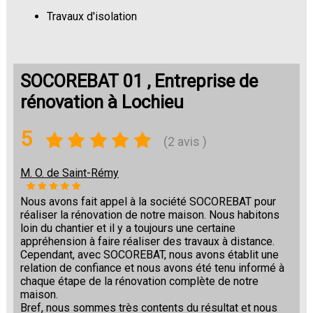
Travaux d'isolation
Changement de sols
SOCOREBAT 01 , Entreprise de
rénovation à Lochieu
5
(2 avis )
M. O. de Saint-Rémy
Nous avons fait appel à la société SOCOREBAT pour
réaliser la rénovation de notre maison. Nous habitons
loin du chantier et il y a toujours une certaine
appréhension à faire réaliser des travaux à distance.
Cependant, avec SOCOREBAT, nous avons établit une
relation de confiance et nous avons été tenu informé à
chaque étape de la rénovation complète de notre
maison.
Bref, nous sommes très contents du résultat et nous