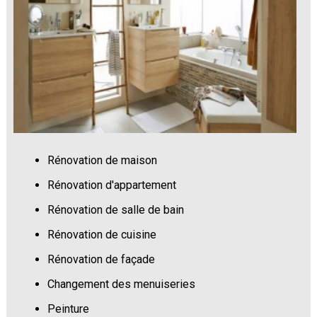
Rénovation de maison
Rénovation d'appartement
Rénovation de salle de bain
Rénovation de cuisine
Rénovation de façade
Changement des menuiseries
Peinture