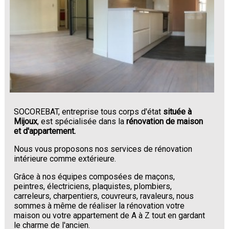
SOCOREBAT, entreprise tous corps d'état
située à
Mijoux
, est spécialisée dans la
rénovation de maison
et d'appartement.
Nous vous proposons nos services de rénovation
intérieure comme extérieure.
Grâce à nos équipes composées de maçons,
peintres, électriciens, plaquistes, plombiers,
carreleurs, charpentiers, couvreurs, ravaleurs, nous
sommes à même de réaliser la rénovation votre
maison ou votre appartement de A à Z tout en gardant
le charme de l'ancien.