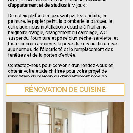
d'appartement et de studios
à Mijoux :
Du sol au plafond en passant par les enduits, la
peinture, le papier peint, la plomberie,le parquet, le
carrelage, nous installations douche à l'italienne,
baignoire d'angle, changement du carrelage, WC
suspendu, fourniture et pose d'un sèche-serviette, et
bien sur nous assurons la pose de cuisine, la remise
aux normes de l'électricité et le remplacement des
fenêtres et de la portes d'entrée.
Contactez-nous pour convenir d'un rendez-vous et
obtenir votre étude chiffrée pour votre projet de
rénovation de maison ou d'appartement près de
Mijoux
.
RÉNOVATION DE CUISINE