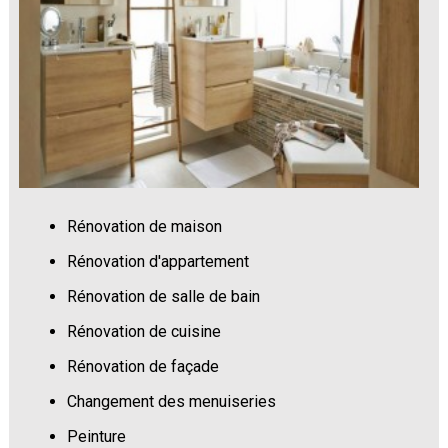
Rénovation de maison
Rénovation d'appartement
Rénovation de salle de bain
Rénovation de cuisine
Rénovation de façade
Changement des menuiseries
Peinture