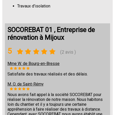
Travaux d'isolation
Changement de sols
SOCOREBAT 01 , Entreprise de
rénovation à Mijoux
5
(2 avis )
Mme W. de Bourg-en-Bresse
Satisfaite des travaux réalisés et des délais.
M. O. de Saint-Rémy
Nous avons fait appel à la société SOCOREBAT pour
réaliser la rénovation de notre maison. Nous habitons
loin du chantier et il y a toujours une certaine
appréhension à faire réaliser des travaux à distance.
Cependant, avec SOCOREBAT, nous avons établit une