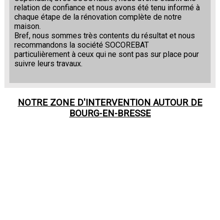
relation de confiance et nous avons été tenu informé à
chaque étape de la rénovation complète de notre
maison.
Bref, nous sommes très contents du résultat et nous
recommandons la société SOCOREBAT
particulièrement à ceux qui ne sont pas sur place pour
suivre leurs travaux.
NOTRE ZONE D'INTERVENTION AUTOUR DE
BOURG-EN-BRESSE