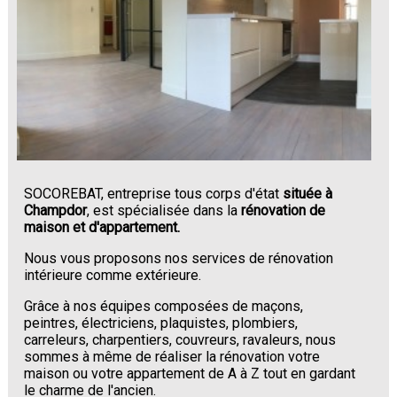
SOCOREBAT, entreprise tous corps d'état
située à
Champdor
, est spécialisée dans la
rénovation de
maison et d'appartement.
Nous vous proposons nos services de rénovation
intérieure comme extérieure.
Grâce à nos équipes composées de maçons,
peintres, électriciens, plaquistes, plombiers,
carreleurs, charpentiers, couvreurs, ravaleurs, nous
sommes à même de réaliser la rénovation votre
maison ou votre appartement de A à Z tout en gardant
le charme de l'ancien.