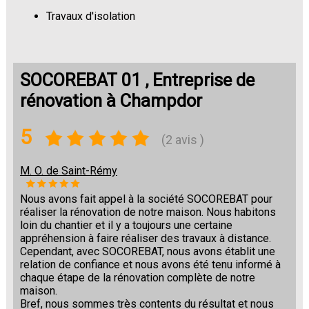
Travaux d'isolation
Changement de sols
SOCOREBAT 01 , Entreprise de
rénovation à Champdor
5
(2 avis )
M. O. de Saint-Rémy
Nous avons fait appel à la société SOCOREBAT pour
réaliser la rénovation de notre maison. Nous habitons
loin du chantier et il y a toujours une certaine
appréhension à faire réaliser des travaux à distance.
Cependant, avec SOCOREBAT, nous avons établit une
relation de confiance et nous avons été tenu informé à
chaque étape de la rénovation complète de notre
maison.
Bref, nous sommes très contents du résultat et nous