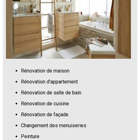
Rénovation de maison
Rénovation d'appartement
Rénovation de salle de bain
Rénovation de cuisine
Rénovation de façade
Changement des menuiseries
Peinture