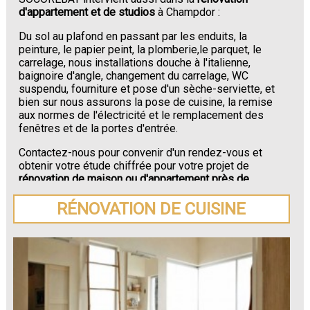
d'appartement et de studios
à Champdor :
Du sol au plafond en passant par les enduits, la
peinture, le papier peint, la plomberie,le parquet, le
carrelage, nous installations douche à l'italienne,
baignoire d'angle, changement du carrelage, WC
suspendu, fourniture et pose d'un sèche-serviette, et
bien sur nous assurons la pose de cuisine, la remise
aux normes de l'électricité et le remplacement des
fenêtres et de la portes d'entrée.
Contactez-nous pour convenir d'un rendez-vous et
obtenir votre étude chiffrée pour votre projet de
rénovation de maison ou d'appartement près de
Champdor
.
RÉNOVATION DE CUISINE