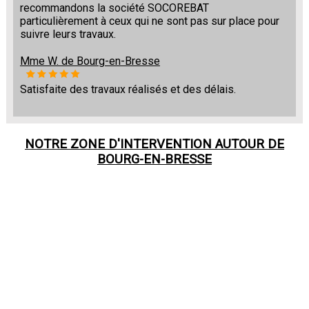
recommandons la société SOCOREBAT
particulièrement à ceux qui ne sont pas sur place pour
suivre leurs travaux.
Mme W. de Bourg-en-Bresse
Satisfaite des travaux réalisés et des délais.
NOTRE ZONE D'INTERVENTION AUTOUR DE
BOURG-EN-BRESSE