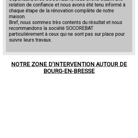
relation de confiance et nous avons été tenu informé à
chaque étape de la rénovation complète de notre
maison.
Bref, nous sommes très contents du résultat et nous
recommandons la société SOCOREBAT
particulièrement à ceux qui ne sont pas sur place pour
suivre leurs travaux.
NOTRE ZONE D'INTERVENTION AUTOUR DE
BOURG-EN-BRESSE