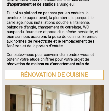
d'appartement et de studios
à Songieu :
Du sol au plafond en passant par les enduits, la
peinture, le papier peint, la plomberie,le parquet, le
carrelage, nous installations douche à l'italienne,
baignoire d'angle, changement du carrelage, WC
suspendu, fourniture et pose d'un sèche-serviette, et
bien sur nous assurons la pose de cuisine, la remise
aux normes de l'électricité et le remplacement des
fenêtres et de la portes d'entrée.
Contactez-nous pour convenir d'un rendez-vous et
obtenir votre étude chiffrée pour votre projet de
rénovation de maison ou d'appartement près de
Songieu
.
RÉNOVATION DE CUISINE