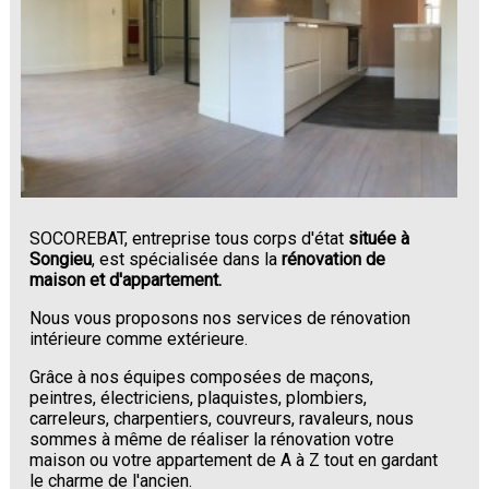
SOCOREBAT, entreprise tous corps d'état
située à
Songieu
, est spécialisée dans la
rénovation de
maison et d'appartement.
Nous vous proposons nos services de rénovation
intérieure comme extérieure.
Grâce à nos équipes composées de maçons,
peintres, électriciens, plaquistes, plombiers,
carreleurs, charpentiers, couvreurs, ravaleurs, nous
sommes à même de réaliser la rénovation votre
maison ou votre appartement de A à Z tout en gardant
le charme de l'ancien.