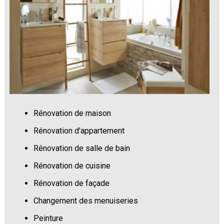
Rénovation de maison
Rénovation d'appartement
Rénovation de salle de bain
Rénovation de cuisine
Rénovation de façade
Changement des menuiseries
Peinture