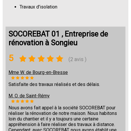
Travaux d'isolation
Changement de sols
SOCOREBAT 01 , Entreprise de
rénovation à Songieu
5
(2 avis )
Mme W. de Bourg-en-Bresse
Satisfaite des travaux réalisés et des délais.
M. O. de Saint-Rémy
Nous avons fait appel à la société SOCOREBAT pour
réaliser la rénovation de notre maison. Nous habitons
loin du chantier et il y a toujours une certaine
appréhension à faire réaliser des travaux à distance.
Cependant, avec SOCOREBAT, nous avons établit une