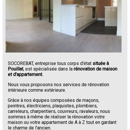
SOCOREBAT, entreprise tous corps d'état
située à
Pouillat
, est spécialisée dans la
rénovation de maison
et d'appartement.
Nous vous proposons nos services de rénovation
intérieure comme extérieure.
Grâce à nos équipes composées de maçons,
peintres, électriciens, plaquistes, plombiers,
carreleurs, charpentiers, couvreurs, ravaleurs, nous
sommes à même de réaliser la rénovation votre
maison ou votre appartement de A à Z tout en gardant
le charme de l'ancien.