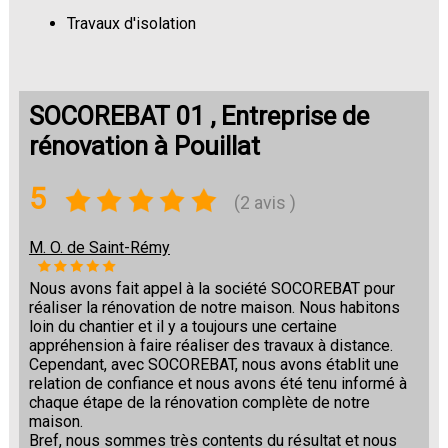
Travaux d'isolation
Changement de sols
SOCOREBAT 01 , Entreprise de
rénovation à Pouillat
5
(2 avis )
M. O. de Saint-Rémy
Nous avons fait appel à la société SOCOREBAT pour
réaliser la rénovation de notre maison. Nous habitons
loin du chantier et il y a toujours une certaine
appréhension à faire réaliser des travaux à distance.
Cependant, avec SOCOREBAT, nous avons établit une
relation de confiance et nous avons été tenu informé à
chaque étape de la rénovation complète de notre
maison.
Bref, nous sommes très contents du résultat et nous