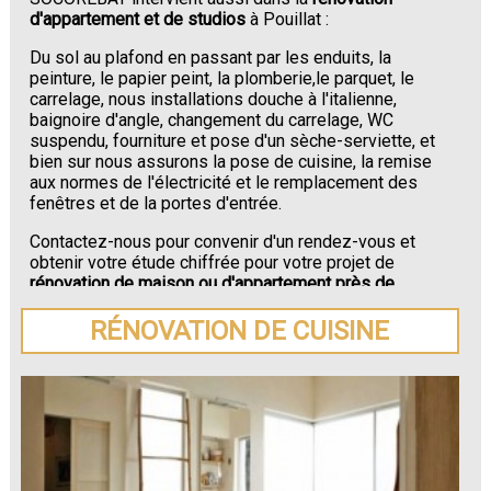
d'appartement et de studios
à Pouillat :
Du sol au plafond en passant par les enduits, la
peinture, le papier peint, la plomberie,le parquet, le
carrelage, nous installations douche à l'italienne,
baignoire d'angle, changement du carrelage, WC
suspendu, fourniture et pose d'un sèche-serviette, et
bien sur nous assurons la pose de cuisine, la remise
aux normes de l'électricité et le remplacement des
fenêtres et de la portes d'entrée.
Contactez-nous pour convenir d'un rendez-vous et
obtenir votre étude chiffrée pour votre projet de
rénovation de maison ou d'appartement près de
Pouillat
.
RÉNOVATION DE CUISINE