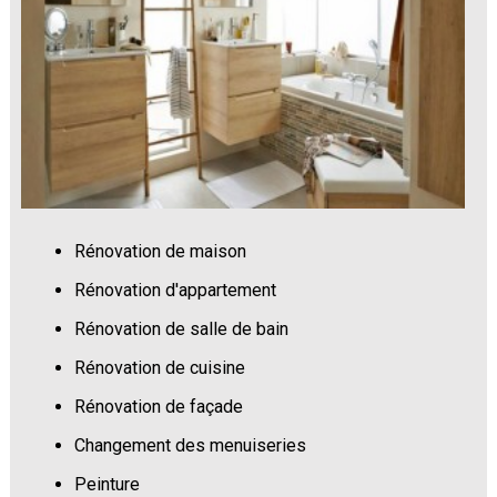
Rénovation de maison
Rénovation d'appartement
Rénovation de salle de bain
Rénovation de cuisine
Rénovation de façade
Changement des menuiseries
Peinture