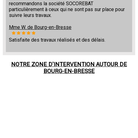
recommandons la société SOCOREBAT
particulièrement à ceux qui ne sont pas sur place pour
suivre leurs travaux.
Mme W. de Bourg-en-Bresse
Satisfaite des travaux réalisés et des délais.
NOTRE ZONE D'INTERVENTION AUTOUR DE
BOURG-EN-BRESSE