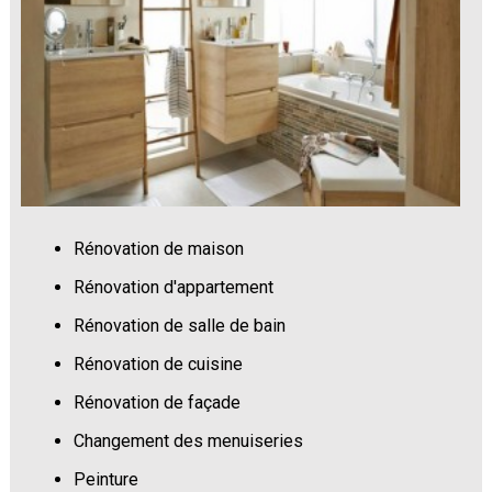
Rénovation de maison
Rénovation d'appartement
Rénovation de salle de bain
Rénovation de cuisine
Rénovation de façade
Changement des menuiseries
Peinture