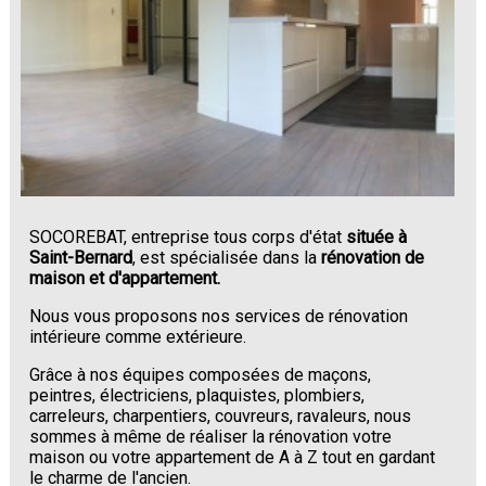
SOCOREBAT, entreprise tous corps d'état
située à
Saint-Bernard
, est spécialisée dans la
rénovation de
maison et d'appartement.
Nous vous proposons nos services de rénovation
intérieure comme extérieure.
Grâce à nos équipes composées de maçons,
peintres, électriciens, plaquistes, plombiers,
carreleurs, charpentiers, couvreurs, ravaleurs, nous
sommes à même de réaliser la rénovation votre
maison ou votre appartement de A à Z tout en gardant
le charme de l'ancien.