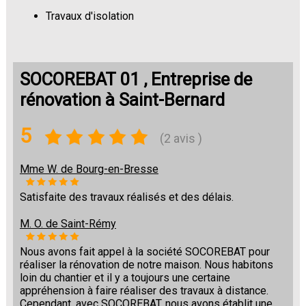
Travaux d'isolation
Changement de sols
SOCOREBAT 01 , Entreprise de
rénovation à Saint-Bernard
5
(2 avis )
Mme W. de Bourg-en-Bresse
Satisfaite des travaux réalisés et des délais.
M. O. de Saint-Rémy
Nous avons fait appel à la société SOCOREBAT pour
réaliser la rénovation de notre maison. Nous habitons
loin du chantier et il y a toujours une certaine
appréhension à faire réaliser des travaux à distance.
Cependant, avec SOCOREBAT, nous avons établit une