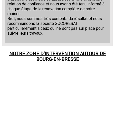
relation de confiance et nous avons été tenu informé à
chaque étape de la rénovation complète de notre
maison.
Bref, nous sommes très contents du résultat et nous
recommandons la société SOCOREBAT
particulièrement à ceux qui ne sont pas sur place pour
suivre leurs travaux.
NOTRE ZONE D'INTERVENTION AUTOUR DE
BOURG-EN-BRESSE