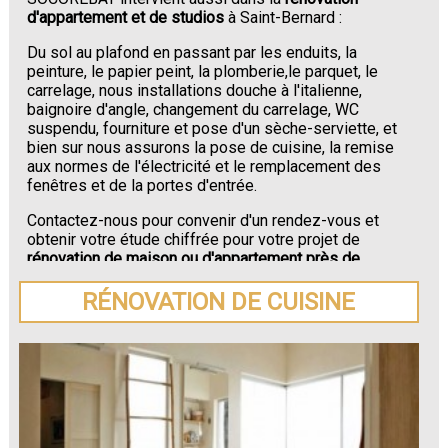
d'appartement et de studios
à Saint-Bernard :
Du sol au plafond en passant par les enduits, la
peinture, le papier peint, la plomberie,le parquet, le
carrelage, nous installations douche à l'italienne,
baignoire d'angle, changement du carrelage, WC
suspendu, fourniture et pose d'un sèche-serviette, et
bien sur nous assurons la pose de cuisine, la remise
aux normes de l'électricité et le remplacement des
fenêtres et de la portes d'entrée.
Contactez-nous pour convenir d'un rendez-vous et
obtenir votre étude chiffrée pour votre projet de
rénovation de maison ou d'appartement près de
Saint-Bernard
.
RÉNOVATION DE CUISINE