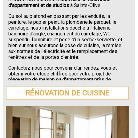
d'appartement et de studios
à Sainte-Olive :
Du sol au plafond en passant par les enduits, la
peinture, le papier peint, la plomberie,le parquet, le
carrelage, nous installations douche à l'italienne,
baignoire d'angle, changement du carrelage, WC
suspendu, fourniture et pose d'un sèche-serviette, et
bien sur nous assurons la pose de cuisine, la remise
aux normes de l'électricité et le remplacement des
fenêtres et de la portes d'entrée.
Contactez-nous pour convenir d'un rendez-vous et
obtenir votre étude chiffrée pour votre projet de
rénovation de maison ou d'appartement près de
Sainte-Olive
.
RÉNOVATION DE CUISINE