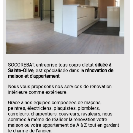
SOCOREBAT, entreprise tous corps d'état
située à
Sainte-Olive
, est spécialisée dans la
rénovation de
maison et d'appartement.
Nous vous proposons nos services de rénovation
intérieure comme extérieure.
Grâce à nos équipes composées de maçons,
peintres, électriciens, plaquistes, plombiers,
carreleurs, charpentiers, couvreurs, ravaleurs, nous
sommes à même de réaliser la rénovation votre
maison ou votre appartement de A à Z tout en gardant
le charme de l'ancien.