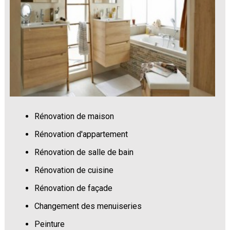
Rénovation de maison
Rénovation d'appartement
Rénovation de salle de bain
Rénovation de cuisine
Rénovation de façade
Changement des menuiseries
Peinture