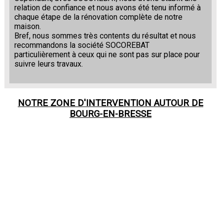
relation de confiance et nous avons été tenu informé à
chaque étape de la rénovation complète de notre
maison.
Bref, nous sommes très contents du résultat et nous
recommandons la société SOCOREBAT
particulièrement à ceux qui ne sont pas sur place pour
suivre leurs travaux.
NOTRE ZONE D'INTERVENTION AUTOUR DE
BOURG-EN-BRESSE