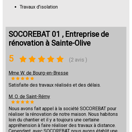
Travaux d'isolation
Changement de sols
SOCOREBAT 01 , Entreprise de
rénovation à Sainte-Olive
5
(2 avis )
Mme W. de Bourg-en-Bresse
Satisfaite des travaux réalisés et des délais.
M. O. de Saint-Rémy
Nous avons fait appel à la société SOCOREBAT pour
réaliser la rénovation de notre maison. Nous habitons
loin du chantier et il y a toujours une certaine
appréhension à faire réaliser des travaux à distance.
Cependant, avec SOCOREBAT, nous avons établit une