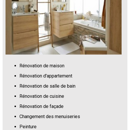
Rénovation de maison
Rénovation d'appartement
Rénovation de salle de bain
Rénovation de cuisine
Rénovation de façade
Changement des menuiseries
Peinture