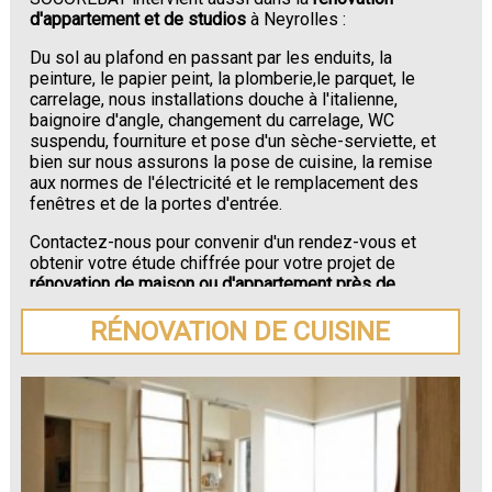
d'appartement et de studios
à Neyrolles :
Du sol au plafond en passant par les enduits, la
peinture, le papier peint, la plomberie,le parquet, le
carrelage, nous installations douche à l'italienne,
baignoire d'angle, changement du carrelage, WC
suspendu, fourniture et pose d'un sèche-serviette, et
bien sur nous assurons la pose de cuisine, la remise
aux normes de l'électricité et le remplacement des
fenêtres et de la portes d'entrée.
Contactez-nous pour convenir d'un rendez-vous et
obtenir votre étude chiffrée pour votre projet de
rénovation de maison ou d'appartement près de
Neyrolles
.
RÉNOVATION DE CUISINE