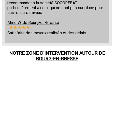
recommandons la société SOCOREBAT
particulièrement à ceux qui ne sont pas sur place pour
suivre leurs travaux.
Mme W. de Bourg-en-Bresse
Satisfaite des travaux réalisés et des délais.
NOTRE ZONE D'INTERVENTION AUTOUR DE
BOURG-EN-BRESSE