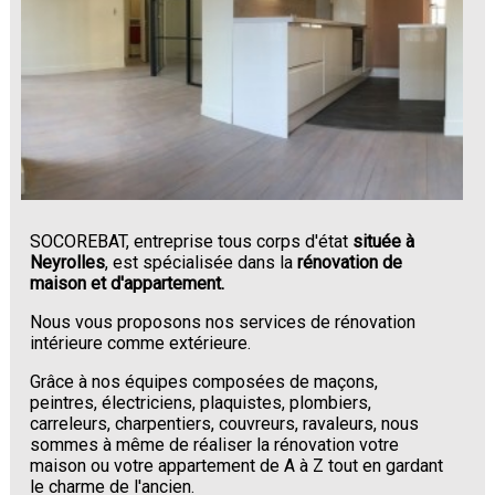
SOCOREBAT, entreprise tous corps d'état
située à
Neyrolles
, est spécialisée dans la
rénovation de
maison et d'appartement.
Nous vous proposons nos services de rénovation
intérieure comme extérieure.
Grâce à nos équipes composées de maçons,
peintres, électriciens, plaquistes, plombiers,
carreleurs, charpentiers, couvreurs, ravaleurs, nous
sommes à même de réaliser la rénovation votre
maison ou votre appartement de A à Z tout en gardant
le charme de l'ancien.