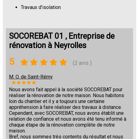
Travaux d'isolation
Changement de sols
SOCOREBAT 01 , Entreprise de
rénovation à Neyrolles
5
(2 avis )
M. O. de Saint-Rémy
Nous avons fait appel à la société SOCOREBAT pour
réaliser la rénovation de notre maison. Nous habitons
loin du chantier et il y a toujours une certaine
appréhension à faire réaliser des travaux à distance.
Cependant, avec SOCOREBAT, nous avons établit une
relation de confiance et nous avons été tenu informé à
chaque étape de la rénovation complète de notre
maison.
Bref, nous sommes très contents du résultat et nous